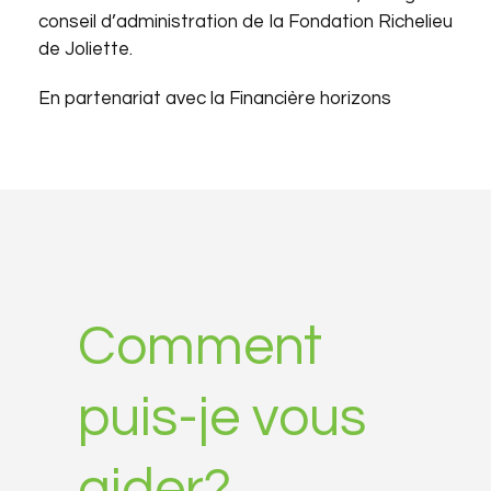
conseil d’administration de la Fondation Richelieu
de Joliette.
En partenariat avec la Financière horizons
Comment
puis-je vous
aider?