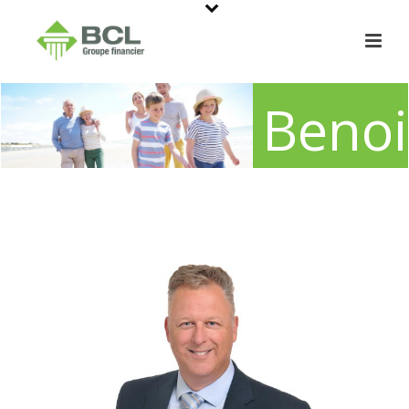
Benoi
Votre 