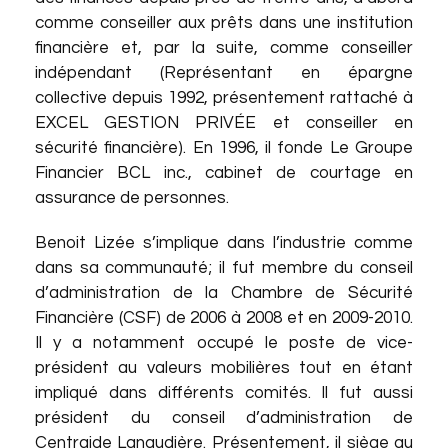
comme conseiller aux prêts dans une institution
financière et, par la suite, comme conseiller
indépendant (Représentant en épargne
collective depuis 1992, présentement rattaché à
EXCEL GESTION PRIVÉE et conseiller en
sécurité financière). En 1996, il fonde Le Groupe
Financier BCL inc., cabinet de courtage en
assurance de personnes.
Benoit Lizée s’implique dans l’industrie comme
dans sa communauté; il fut membre du conseil
d’administration de la Chambre de Sécurité
Financière (CSF) de 2006 à 2008 et en 2009-2010.
Il y a notamment occupé le poste de vice-
président au valeurs mobilières tout en étant
impliqué dans différents comités. Il fut aussi
président du conseil d’administration de
Centraide Lanaudière. Présentement, il siège au