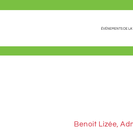
ÉVÉNEMENTS DE LA 
Benoit Lizée, Ad