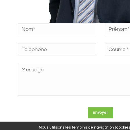
Nous utilisons les témoins de navigation (cookies)