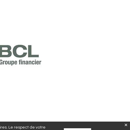
aires. Le respect de votre